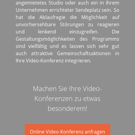
angemietetes Studio oder auch ein in Ihrem
Unternehmen errichteter Sendeplatz sein. So
hat die Ablaufregie die Möglichkeit auf
unvorhersehbare Störungen zu reagieren
und lenkend einzugreifen. Die
Gestaltungsmöglichkeiten des Programms
sind vielfältig und es lassen sich sehr gut
auch attraktive Gemeinschaftsaktionen in
Ihre Video-Konferenz integrieren.
Machen Sie Ihre Video-
Konferenzen zu etwas
besonderem!
Online Video-Konferenz anfragen