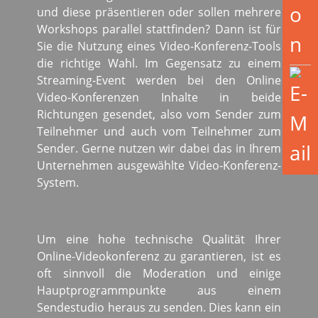
und diese präsentieren oder sollen mehrere
Workshops parallel stattfinden? Dann ist für
Sie die Nutzung eines Video-Konferenz-Tools
die richtige Wahl. Im Gegensatz zu einem
Streaming-Event werden bei den Online
Video-Konferenzen Inhalte in beide
Richtungen gesendet, also vom Sender zum
Teilnehmer und auch vom Teilnehmer zum
Sender. Gerne nutzen wir dabei das in Ihrem
Unternehmen ausgewählte Video-Konferenz-
System.
Um eine hohe technische Qualität Ihrer
Online-Videokonferenz zu garantieren, ist es
oft sinnvoll die Moderation und einige
Hauptprogrammpunkte aus einem
Sendestudio heraus zu senden. Dies kann ein