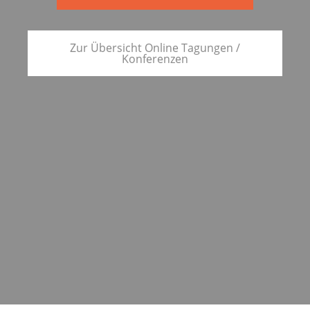
Zur Übersicht Online Tagungen /
Konferenzen