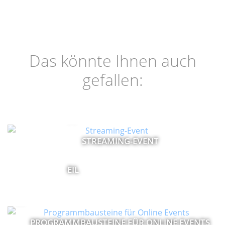
Das könnte Ihnen auch
gefallen:
STREAMING-EVENT
PROGRAMMBAUSTEINE FÜR ONLINE EVENTS