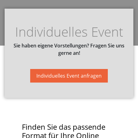
Individuelles Event
Sie haben eigene Vorstellungen? Fragen Sie uns
gerne an!
Individuelles Event anfragen
Finden Sie das passende
Format für Ihre Online