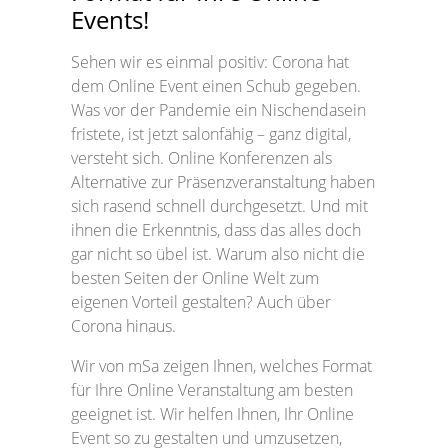
Events!
Sehen wir es einmal positiv: Corona hat
dem Online Event einen Schub gegeben.
Was vor der Pandemie ein Nischendasein
fristete, ist jetzt salonfähig – ganz digital,
versteht sich. Online Konferenzen als
Alternative zur Präsenzveranstaltung haben
sich rasend schnell durchgesetzt. Und mit
ihnen die Erkenntnis, dass das alles doch
gar nicht so übel ist. Warum also nicht die
besten Seiten der Online Welt zum
eigenen Vorteil gestalten? Auch über
Corona hinaus.
Wir von mSa zeigen Ihnen, welches Format
für Ihre Online Veranstaltung am besten
geeignet ist. Wir helfen Ihnen, Ihr Online
Event so zu gestalten und umzusetzen,