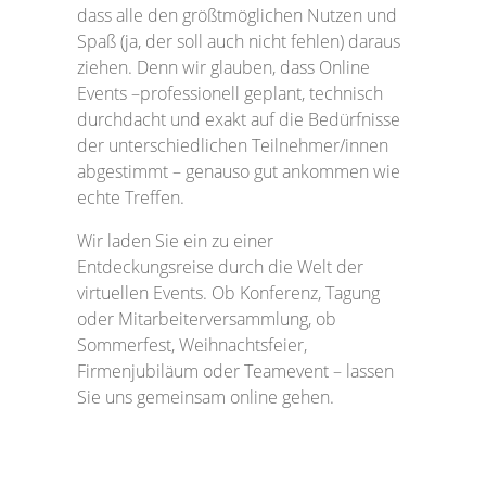
dass alle den größtmöglichen Nutzen und
Spaß (ja, der soll auch nicht fehlen) daraus
ziehen. Denn wir glauben, dass Online
Events –professionell geplant, technisch
durchdacht und exakt auf die Bedürfnisse
der unterschiedlichen Teilnehmer/innen
abgestimmt – genauso gut ankommen wie
echte Treffen.
Wir laden Sie ein zu einer
Entdeckungsreise durch die Welt der
virtuellen Events. Ob Konferenz, Tagung
oder Mitarbeiterversammlung, ob
Sommerfest, Weihnachtsfeier,
Firmenjubiläum oder Teamevent – lassen
Sie uns gemeinsam online gehen.