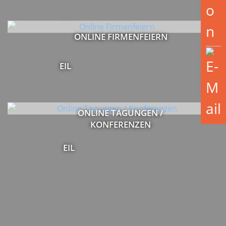
ONLINE FIRMENFEIERN
ONLINE TAGUNGEN /
KONFERENZEN